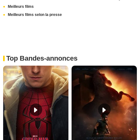
Meilleurs films
Meilleurs films selon la presse
Top Bandes-annonces