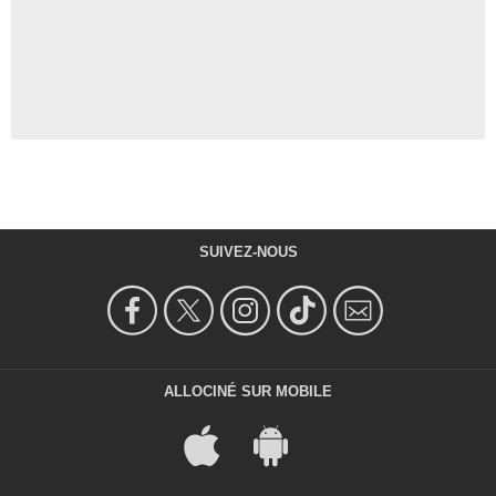
SUIVEZ-NOUS
ALLOCINÉ SUR MOBILE