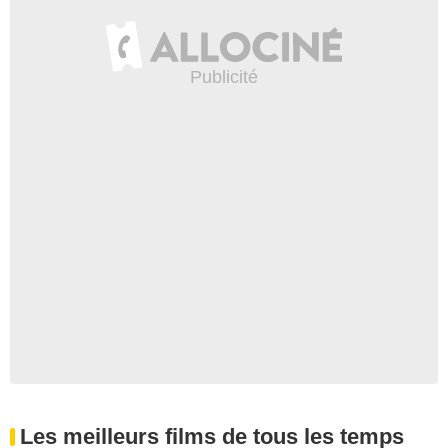
Les meilleurs films de tous les temps