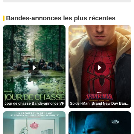
Bandes-annonces les plus récentes
Jour de chasse Bande-annonce VF
Spider-Man: Brand New Day Bande-annonce (3) VO STFR