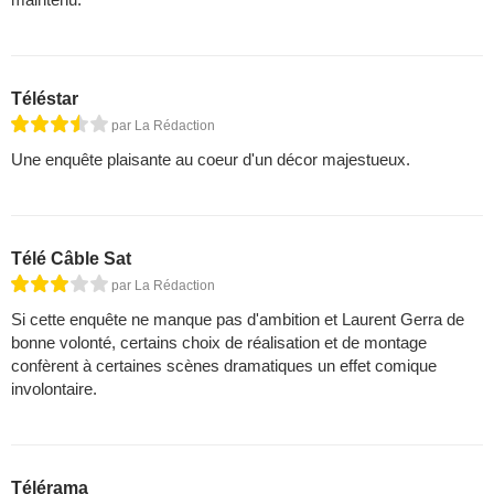
Téléstar
par La Rédaction
Une enquête plaisante au coeur d'un décor majestueux.
Télé Câble Sat
par La Rédaction
Si cette enquête ne manque pas d'ambition et Laurent Gerra de
bonne volonté, certains choix de réalisation et de montage
confèrent à certaines scènes dramatiques un effet comique
involontaire.
Télérama