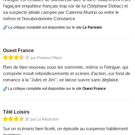
l’agaçant enquêteur français trop sûr de lui (Stéphane Debac) et
sa suspecte idéale campée par Caterina Murino ou entre le
même et l’insubordonnée Constance
La critique complète est disponible sur le site
Le Parisien
Ouest France
par Florence Pitard
Rien de bien nouveau sous les sommets, même si l’intrigue, qui
comporte moult rebondissements et scènes d’action, sur fond de
romance à la "Jules et Jim", se laisse suivre sans déplaisir.
La critique complète est disponible sur le site
Ouest France
Télé Loisirs
par La Rédaction
Sur un scénario bien ficelé, un épisode au suspense habilement
maintenu.