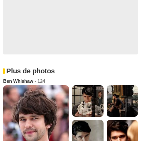
Plus de photos
Ben Whishaw
- 124