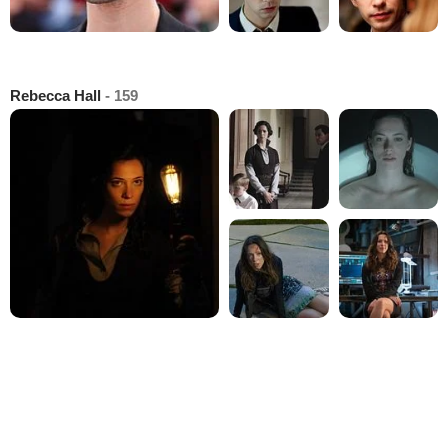
Rebecca Hall
- 159