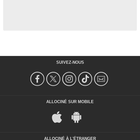
SUIVEZ-NOUS
ALLOCINÉ SUR MOBILE
ALLOCINÉ À L'ÉTRANGER