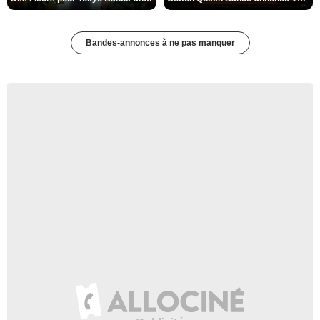
Bandes-annonces à ne pas manquer