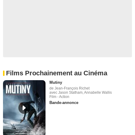
Films Prochainement au Cinéma
Mutiny
de Jean-François Richet
avec Jason Statham, Annabelle Wallis
Film - Action
Bande-annonce