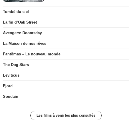
Tombé du ciel
La fin d’Oak Street
Avengers: Doomsday
La Maison de nos rêves
Fantômas – Le nouveau monde
The Dog Stars
Leviticus
Fjord
Soudain
Les films à venir les plus consultés