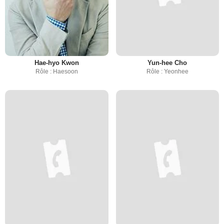
Hae-hyo Kwon
Yun-hee Cho
Rôle : Haesoon
Rôle : Yeonhee