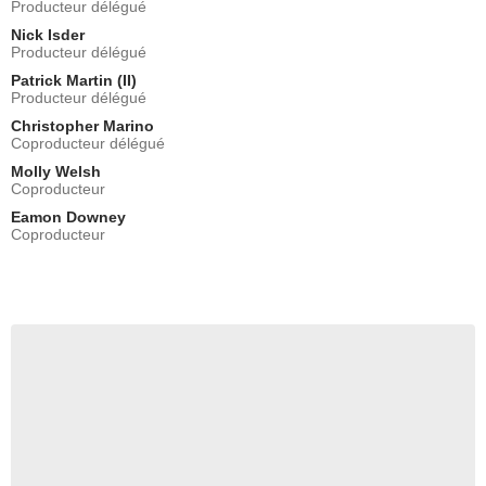
Producteur délégué
Nick Isder
Producteur délégué
Patrick Martin (II)
Producteur délégué
Christopher Marino
Coproducteur délégué
Molly Welsh
Coproducteur
Eamon Downey
Coproducteur