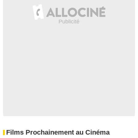
Films Prochainement au Cinéma