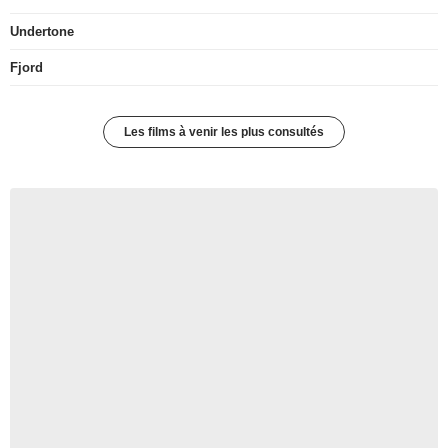
Undertone
Fjord
Les films à venir les plus consultés