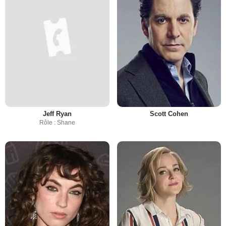
Jeff Ryan
Scott Cohen
Rôle : Shane