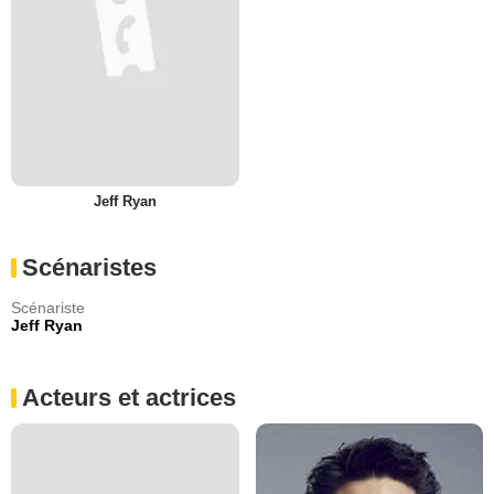
Jeff Ryan
Scénaristes
Scénariste
Jeff Ryan
Acteurs et actrices