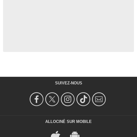
SUIVEZ-NOUS
ALLOCINÉ SUR MOBILE