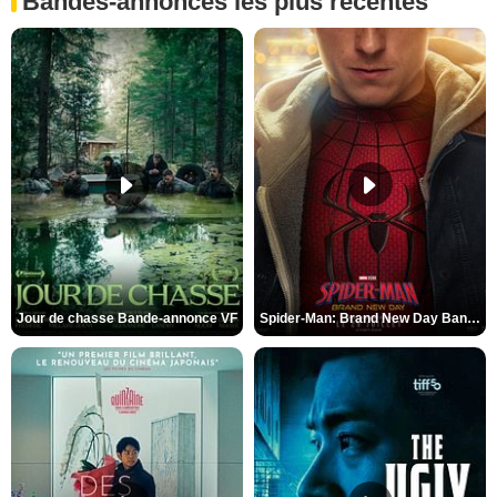
Bandes-annonces les plus récentes
Jour de chasse Bande-annonce VF
Spider-Man: Brand New Day Bande-annonce (3) VO STFR