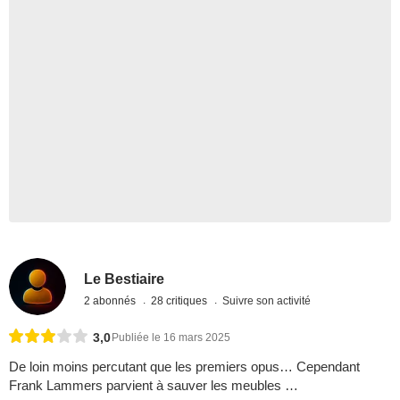
Le Bestiaire
2 abonnés
28 critiques
Suivre son activité
3,0
Publiée le 16 mars 2025
De loin moins percutant que les premiers opus… Cependant
Frank Lammers parvient à sauver les meubles …