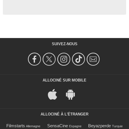
SUIVEZ-NOUS
ALLOCINÉ SUR MOBILE
ALLOCINÉ À L'ÉTRANGER
Filmstarts
SensaCine
Beyazperde
Allemagne
Espagne
Turquie