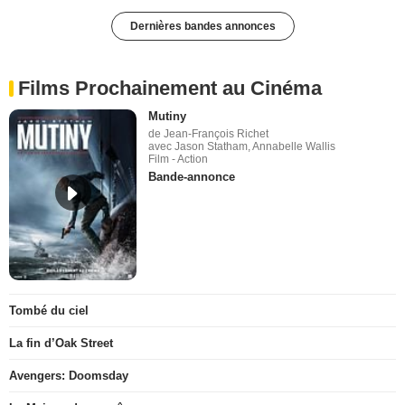
Dernières bandes annonces
Films Prochainement au Cinéma
Mutiny
de Jean-François Richet
avec Jason Statham, Annabelle Wallis
Film - Action
Bande-annonce
Tombé du ciel
La fin d’Oak Street
Avengers: Doomsday