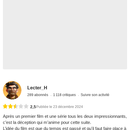
Lecter_H
289 abonnés
1 118 critiques
Suivre son activité
2,5
Publiée le 23 décembre 2024
Après un premier film et une série tous les deux impressionnants,
c’est la déception qui m’anime pour cette suite.
L’idée du film est que du temps est passé et qu’il faut faire place à