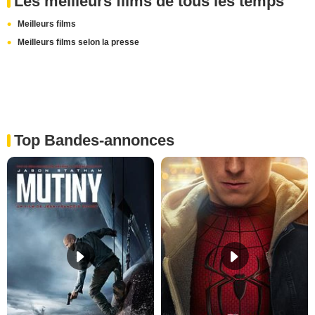
Les meilleurs films de tous les temps
Meilleurs films
Meilleurs films selon la presse
Top Bandes-annonces