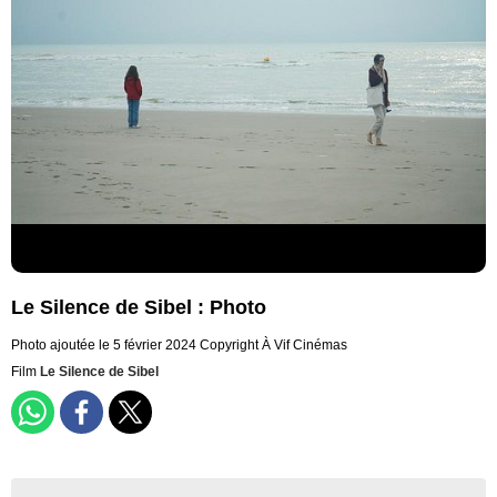
Le Silence de Sibel : Photo
Photo ajoutée le 5 février 2024
Copyright À Vif Cinémas
Film
Le Silence de Sibel