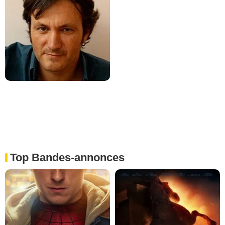
Top Bandes-annonces