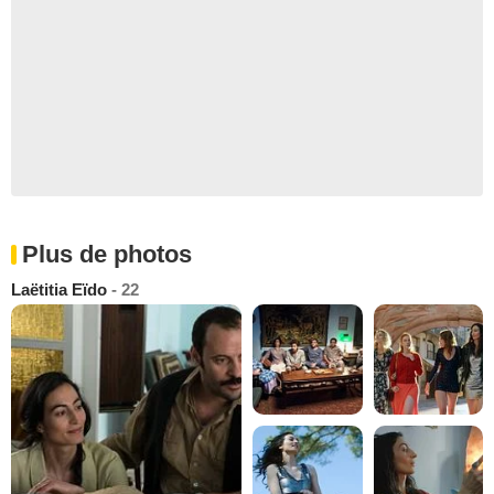
Plus de photos
Laëtitia Eïdo
- 22