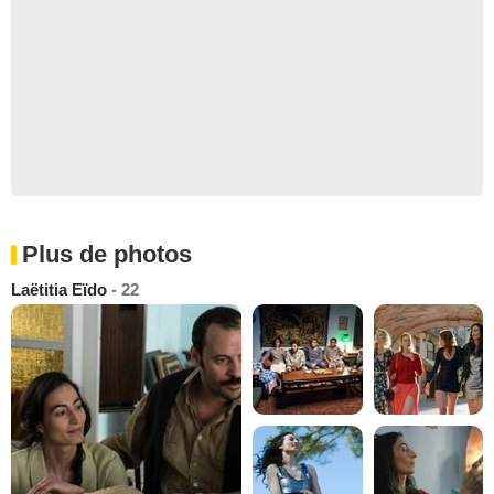
Plus de photos
Laëtitia Eïdo
- 22