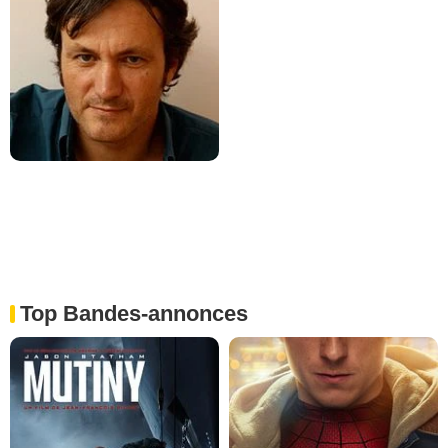
Top Bandes-annonces