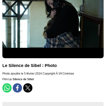
Le Silence de Sibel : Photo
Photo ajoutée le 5 février 2024
Copyright À Vif Cinémas
Film
Le Silence de Sibel