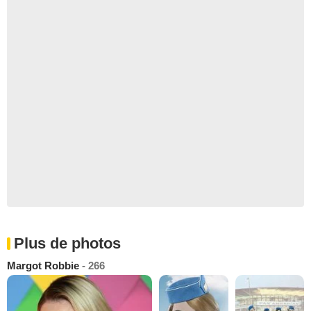
Plus de photos
Margot Robbie
- 266