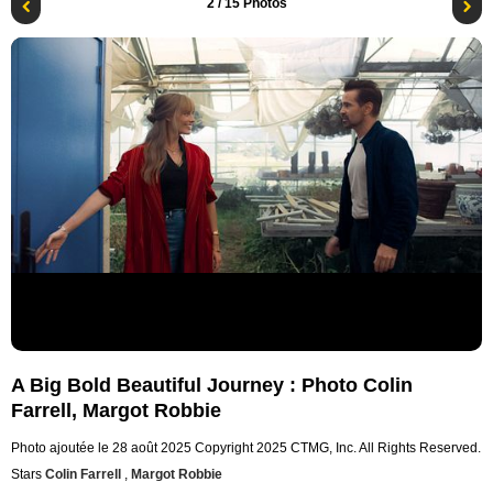
2
/ 15 Photos
A Big Bold Beautiful Journey : Photo Colin
Farrell, Margot Robbie
Photo ajoutée le 28 août 2025
Copyright 2025 CTMG, Inc. All Rights Reserved.
Stars
Colin Farrell
,
Margot Robbie