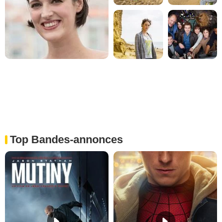
Top Bandes-annonces