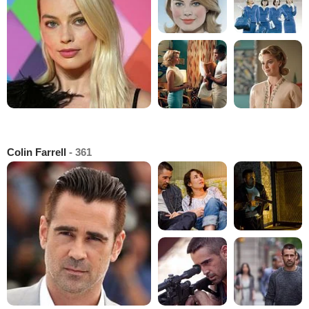
Colin Farrell
- 361