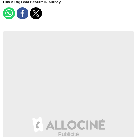
Film
A Big Bold Beautiful Journey