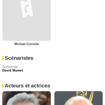
Michael Corrente
Scénaristes
Scénariste
David Mamet
Acteurs et actrices