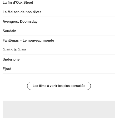
La fin d’Oak Street
La Maison de nos rêves
Avengers: Doomsday
Soudain
Fantômas – Le nouveau monde
Justin le Juste
Undertone
Fjord
Les films à venir les plus consultés