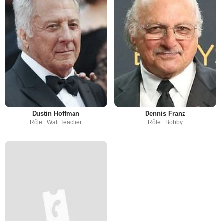
Dustin Hoffman
Dennis Franz
Rôle : Walt Teacher
Rôle : Bobby