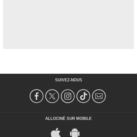
SUIVEZ-NOUS
ALLOCINÉ SUR MOBILE