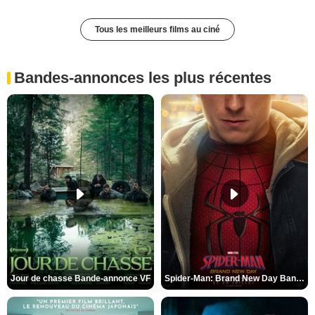
Tous les meilleurs films au ciné
Bandes-annonces les plus récentes
Jour de chasse Bande-annonce VF
Spider-Man: Brand New Day Bande-annonce (3) VO STFR