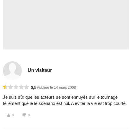
Un visiteur
0,5
Publiée le 14 mars 2008
Je suis sûr que les acteurs se sont ennuyés sur le tournage
tellement que le le scénario est nul. A éviter la vie est trop courte.
0
0