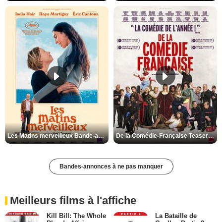
Les Matins merveilleux Bande-annonce VF
De la Comédie-Française Teaser VF
Bandes-annonces à ne pas manquer
Meilleurs films à l'affiche
Kill Bill: The Whole
La Bataille de