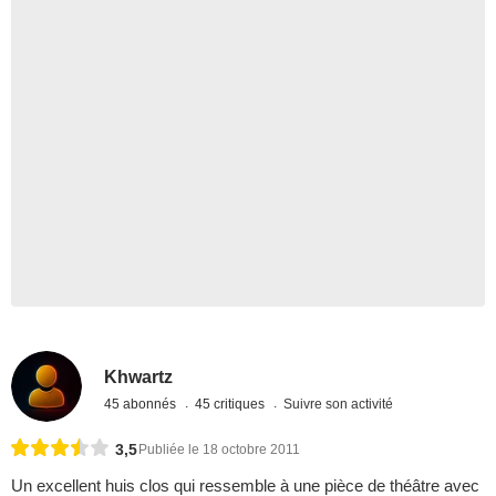
Khwartz
45 abonnés
45 critiques
Suivre son activité
3,5
Publiée le 18 octobre 2011
Un excellent huis clos qui ressemble à une pièce de théâtre avec