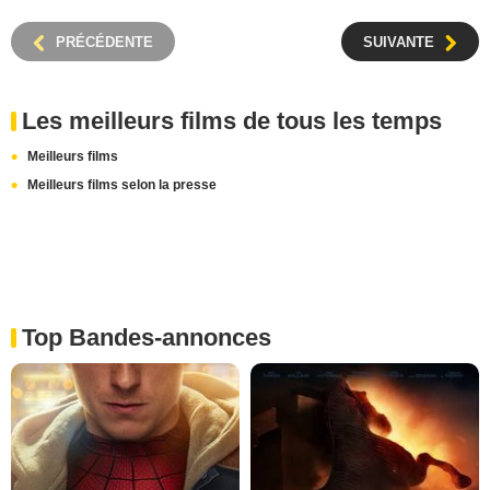
PRÉCÉDENTE
SUIVANTE
Les meilleurs films de tous les temps
Meilleurs films
Meilleurs films selon la presse
Top Bandes-annonces