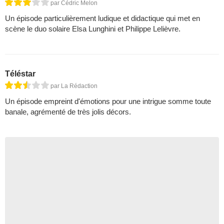
par Cédric Melon
Un épisode particulièrement ludique et didactique qui met en
scène le duo solaire Elsa Lunghini et Philippe Lelièvre.
Téléstar
par La Rédaction
Un épisode empreint d'émotions pour une intrigue somme toute
banale, agrémenté de très jolis décors.