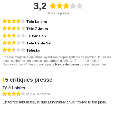
3,2
5 titres de presse
Télé Loisirs
Télé 7 Jours
Le Parisien
Télé Câble Sat
Téléstar
Chaque magazine ou journal ayant son propre système de notation, toutes les
notes attribuées sont remises au barême de AlloCiné, de 1 à 5 étoiles.
Retrouvez plus d'infos sur notre page
Revue de presse
pour en savoir plus.
5 critiques presse
Télé Loisirs
par La Rédaction
En terres fabulistes, le duo Lunghini-Manuel trouve le ton juste.