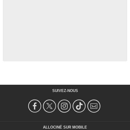
SUIVEZ-NOUS
ALLOCINÉ SUR MOBILE