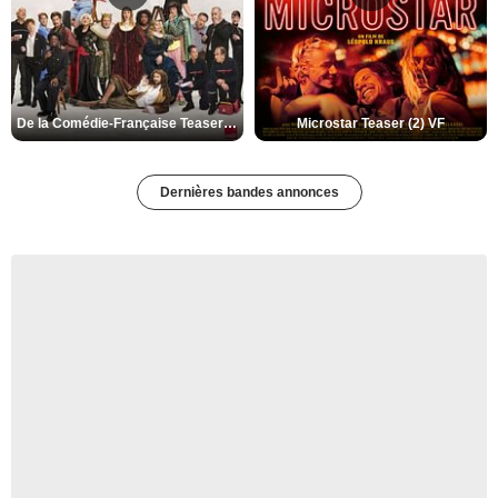
De la Comédie-Française Teaser (3) VF
Microstar Teaser (2) VF
Dernières bandes annonces