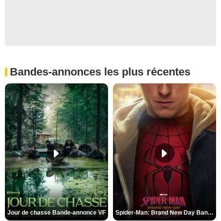
Bandes-annonces les plus récentes
Jour de chasse Bande-annonce VF
Spider-Man: Brand New Day Bande-annonce (3) VO STFR