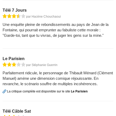
Télé 7 Jours
par Hacène Chouchaoui
Une enquête pleine de rebondissements au pays de Jean de la
Fontaine, qui pourrait emprunter au fabuliste cette morale :
"Garde-toi, tant que tu vivras, de juger les gens sur la mine."
Le Parisien
par Stéphanie Guerrin
Parfaitement ridicule, le personnage de Thibault Ménard (Clément
Manuel) amène une dimension comique réjouissante. En
revanche, le scénario souffre de multiples incohérences.
La critique complète est disponible sur le site
Le Parisien
Télé Câble Sat