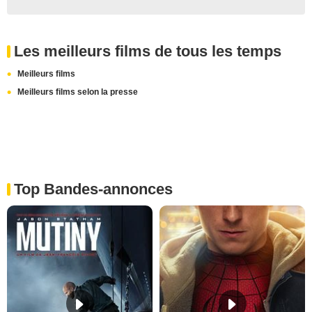
Les meilleurs films de tous les temps
Meilleurs films
Meilleurs films selon la presse
Top Bandes-annonces