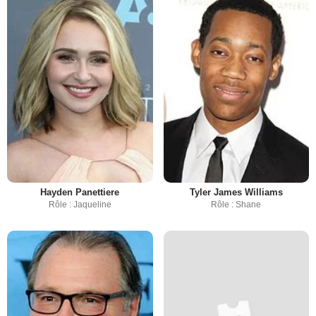
Hayden Panettiere
Tyler James Williams
Rôle : Jaqueline
Rôle : Shane