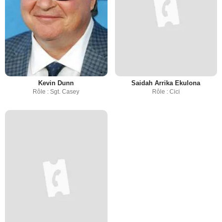
Kevin Dunn
Saidah Arrika Ekulona
Rôle : Sgt. Casey
Rôle : Cici