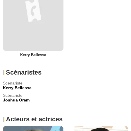
Kerry Bellessa
Scénaristes
Scénariste
Kerry Bellessa
Scénariste
Joshua Oram
Acteurs et actrices