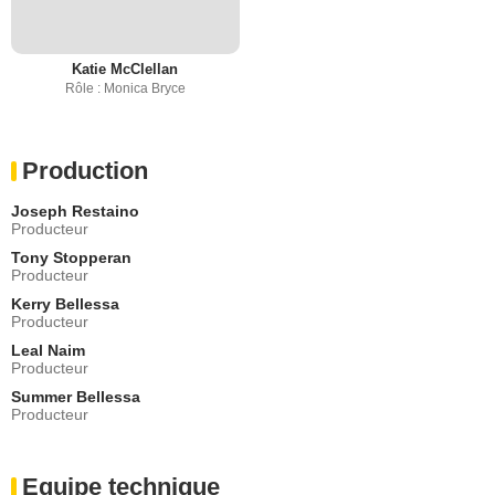
Katie McClellan
Rôle : Monica Bryce
Production
Joseph Restaino
Producteur
Tony Stopperan
Producteur
Kerry Bellessa
Producteur
Leal Naim
Producteur
Summer Bellessa
Producteur
Equipe technique