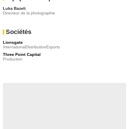
Luka Bazeli
Directeur de la photographie
Sociétés
Lionsgate
InternationalDistributionExports
Three Point Capital
Production