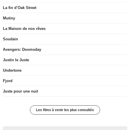
La fin d’Oak Street
Mutiny
La Maison de nos rêves
Soudain
Avengers: Doomsday
Justin le Juste
Undertone
Fjord
Juste pour une nuit
Les films à venir les plus consultés