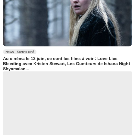
News - Sorties ciné
Au cinéma le 12 juin, ce sont les films à voir : Love Lies
Bleeding avec Kristen Stewart, Les Guetteurs de Ishana Night
Shyamalan...