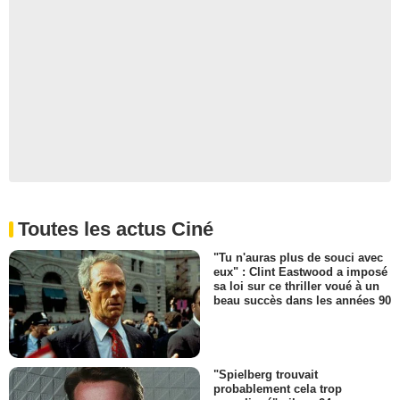
Toutes les actus Ciné
"Tu n'auras plus de souci avec
eux" : Clint Eastwood a imposé
sa loi sur ce thriller voué à un
beau succès dans les années 90
"Spielberg trouvait
probablement cela trop