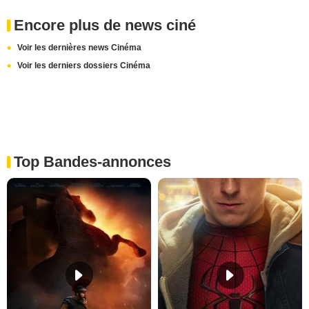
Encore plus de news ciné
Voir les dernières news Cinéma
Voir les derniers dossiers Cinéma
Top Bandes-annonces