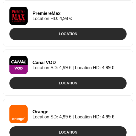
PremiereMax
Location HD: 4,99 €
LOCATION
Canal VOD
Location SD: 4,99 € | Location HD: 4,99 €
LOCATION
Orange
Location SD: 4,99 € | Location HD: 4,99 €
LOCATION