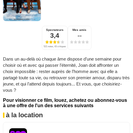
Spectateurs
Mes amis
3,4
--
521 notes, 43 critiques
Dans un au-delà où chaque âme dispose d’une semaine pour
choisir où et avec qui passer l’éternité, Joan doit affronter un
choix impossible : rester auprès de l’homme avec qui elle a
partagé toute sa vie, ou retrouver son premier amour, disparu très
jeune, et qui l’attend depuis toujours... Et vous, que choisiriez-
vous ?
Pour visionner ce film, louez, achetez ou abonnez-vous
à une offre de l'un des services suivants
à la location