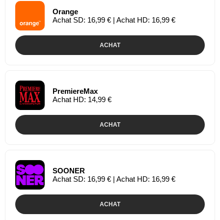
Orange
Achat SD: 16,99 € | Achat HD: 16,99 €
ACHAT
PremiereMax
Achat HD: 14,99 €
ACHAT
SOONER
Achat SD: 16,99 € | Achat HD: 16,99 €
ACHAT