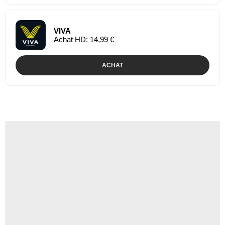
VIVA
Achat HD: 14,99 €
ACHAT