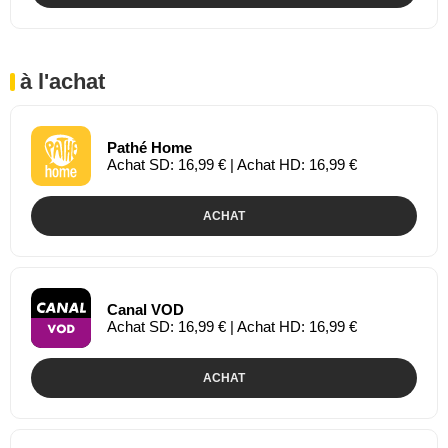
à l'achat
Pathé Home
Achat SD: 16,99 € | Achat HD: 16,99 €
ACHAT
Canal VOD
Achat SD: 16,99 € | Achat HD: 16,99 €
ACHAT