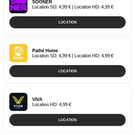
SOONER
Location SD: 4,99 € | Location HD: 4,99 €
LOCATION
Pathé Home
Location SD: 4,99 € | Location HD: 4,99 €
LOCATION
VIVA
Location HD: 4,99 €
LOCATION