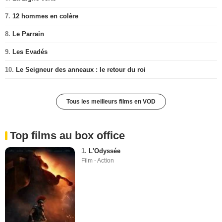
7.
12 hommes en colère
8.
Le Parrain
9.
Les Evadés
10.
Le Seigneur des anneaux : le retour du roi
Tous les meilleurs films en VOD
Top films au box office
1.
L'Odyssée
Film - Action