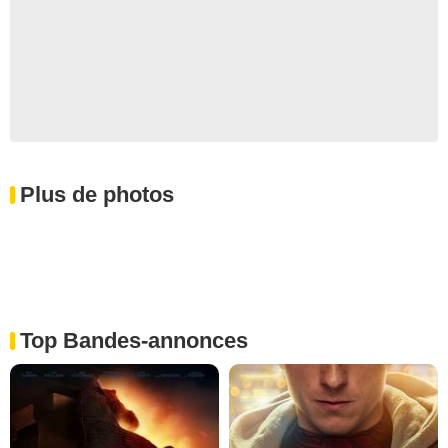
Plus de photos
Top Bandes-annonces