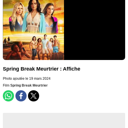
Spring Break Meurtrier : Affiche
Photo ajoutée le 19 mars 2024
Film
Spring Break Meurtrier