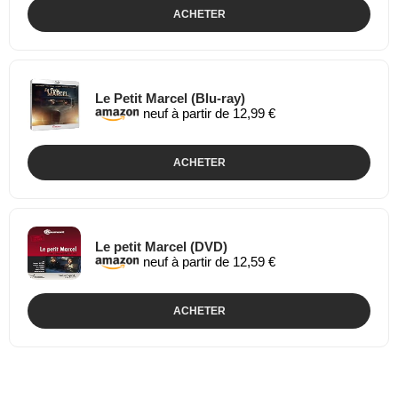
ACHETER
Le Petit Marcel (Blu-ray)
neuf à partir de 12,99 €
ACHETER
Le petit Marcel (DVD)
neuf à partir de 12,59 €
ACHETER