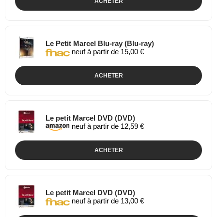
ACHETER
Le Petit Marcel Blu-ray (Blu-ray)
neuf à partir de 15,00 €
ACHETER
Le petit Marcel DVD (DVD)
neuf à partir de 12,59 €
ACHETER
Le petit Marcel DVD (DVD)
neuf à partir de 13,00 €