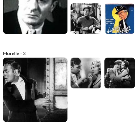
Florelle
- 3