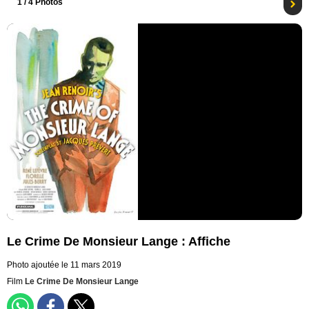
1
/ 4 Photos
Le Crime De Monsieur Lange : Affiche
Photo ajoutée le 11 mars 2019
Film
Le Crime De Monsieur Lange