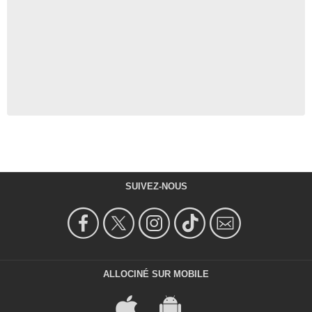
SUIVEZ-NOUS
ALLOCINÉ SUR MOBILE