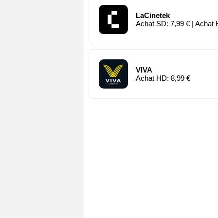
LaCinetek
Achat SD: 7,99 € | Achat 
VIVA
Achat HD: 8,99 €