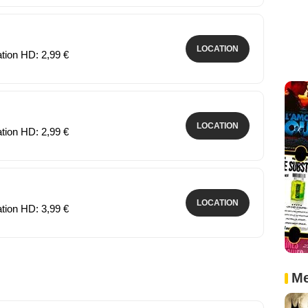
LOCATION
ation HD: 2,99 €
LOCATION
ation HD: 2,99 €
LOCATION
ation HD: 3,99 €
Me