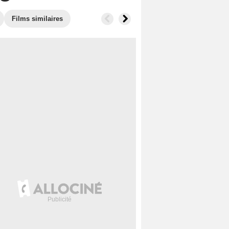
Films similaires