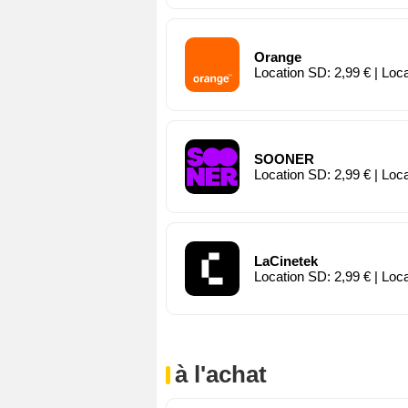
Orange
Location SD: 2,99 € | Loc
SOONER
Location SD: 2,99 € | Loc
LaCinetek
Location SD: 2,99 € | Loc
à l'achat