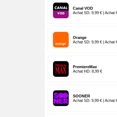
Canal VOD
Achat SD: 9,99 € | Achat 
Orange
Achat SD: 9,99 € | Achat 
PremiereMax
Achat HD: 8,99 €
SOONER
Achat SD: 9,99 € | Achat 