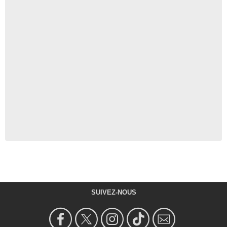
SUIVEZ-NOUS