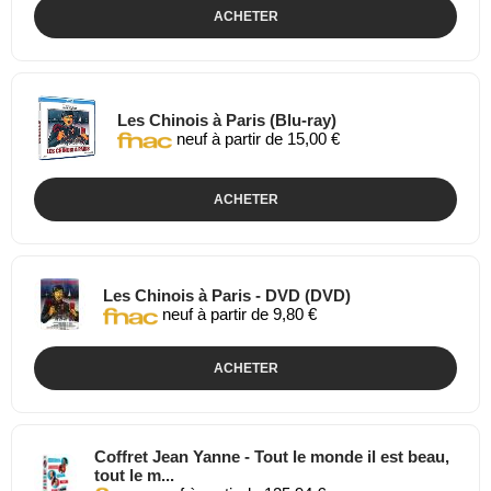
ACHETER
Les Chinois à Paris (Blu-ray)
neuf à partir de 15,00 €
ACHETER
Les Chinois à Paris - DVD (DVD)
neuf à partir de 9,80 €
ACHETER
Coffret Jean Yanne - Tout le monde il est beau,
tout le m...