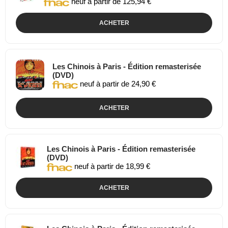
neuf à partir de 125,94 €
ACHETER
Les Chinois à Paris - Édition remasterisée
(DVD)
neuf à partir de 24,90 €
ACHETER
Les Chinois à Paris - Édition remasterisée
(DVD)
neuf à partir de 18,99 €
ACHETER