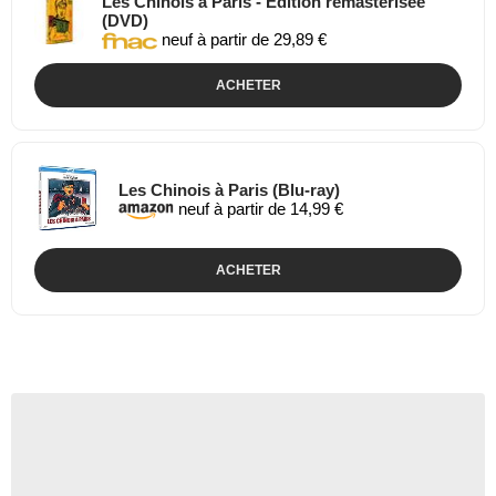
Les Chinois à Paris - Édition remasterisée
(DVD)
neuf à partir de 29,89 €
ACHETER
Les Chinois à Paris (Blu-ray)
neuf à partir de 14,99 €
ACHETER