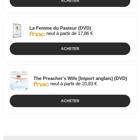
ACHETER
La Femme du Pasteur (DVD)
neuf à partir de 17,86 €
ACHETER
The Preacher's Wife [Import anglais] (DVD)
neuf à partir de 10,83 €
ACHETER