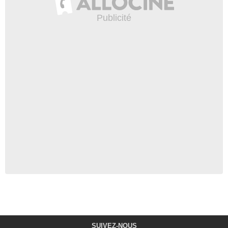
SUIVEZ-NOUS