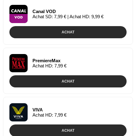
Canal VOD
Achat SD: 7,99 € | Achat HD: 9,99 €
ACHAT
PremiereMax
Achat HD: 7,99 €
ACHAT
VIVA
Achat HD: 7,99 €
ACHAT