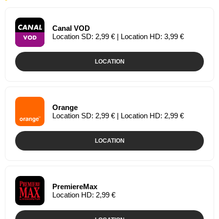
Canal VOD
Location SD: 2,99 € | Location HD: 3,99 €
LOCATION
Orange
Location SD: 2,99 € | Location HD: 2,99 €
LOCATION
PremiereMax
Location HD: 2,99 €