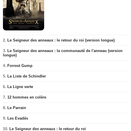
2.
Le Seigneur des anneaux : le retour du roi (version longue)
3.
Le Seigneur des anneaux : la communauté de l'anneau (version
longue)
4.
Forrest Gump
5.
La Liste de Schindler
6.
La Ligne verte
7.
12 hommes en colère
8.
Le Parrain
9.
Les Evadés
10.
Le Seigneur des anneaux : le retour du roi