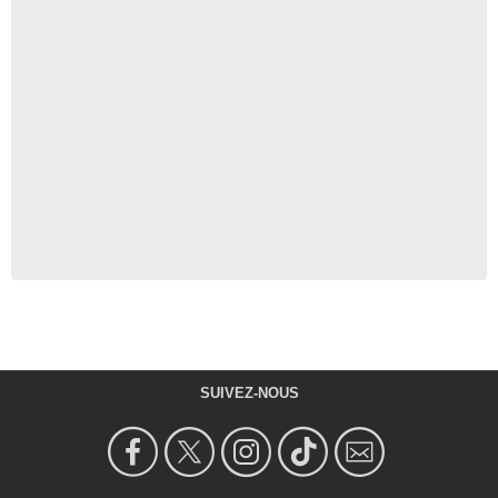
SUIVEZ-NOUS