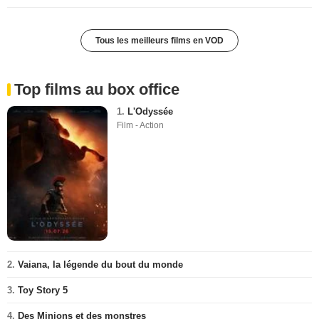
Tous les meilleurs films en VOD
Top films au box office
1.
L'Odyssée
Film - Action
2.
Vaiana, la légende du bout du monde
3.
Toy Story 5
4.
Des Minions et des monstres