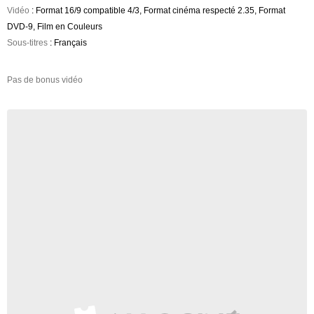
Vidéo
: Format 16/9 compatible 4/3, Format cinéma respecté 2.35, Format
DVD-9, Film en Couleurs
Sous-titres
: Français
Pas de bonus vidéo