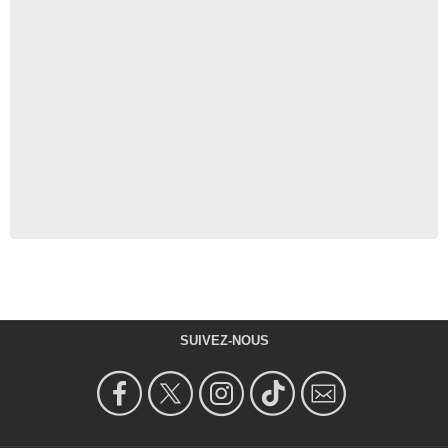
SUIVEZ-NOUS