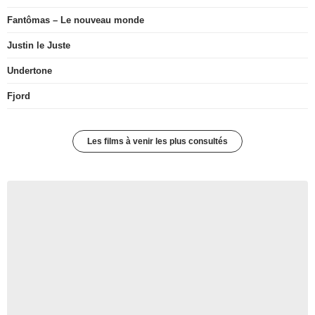
Fantômas – Le nouveau monde
Justin le Juste
Undertone
Fjord
Les films à venir les plus consultés