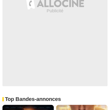
Top Bandes-annonces