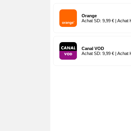
Orange
Achat SD: 9,99 € | Achat 
Canal VOD
Achat SD: 9,99 € | Achat 