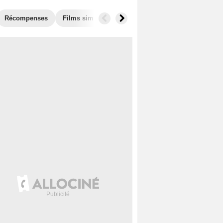
Récompenses
Films similaires