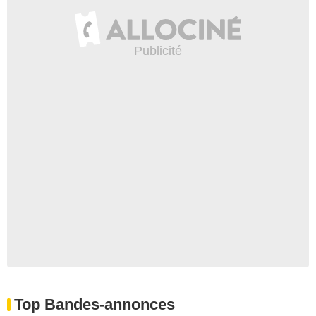
Top Bandes-annonces