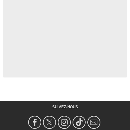
SUIVEZ-NOUS