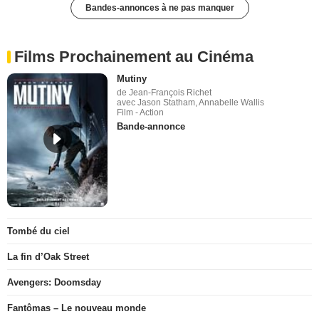
Bandes-annonces à ne pas manquer
Films Prochainement au Cinéma
Mutiny
de Jean-François Richet
avec Jason Statham, Annabelle Wallis
Film - Action
Bande-annonce
Tombé du ciel
La fin d’Oak Street
Avengers: Doomsday
Fantômas – Le nouveau monde