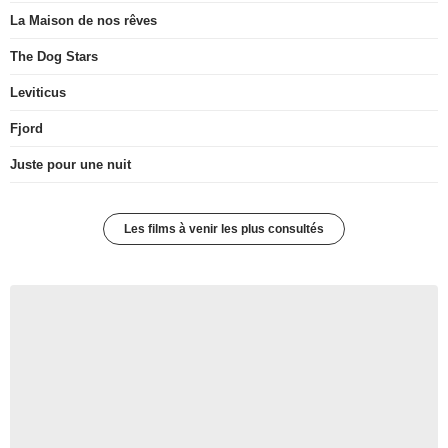
La Maison de nos rêves
The Dog Stars
Leviticus
Fjord
Juste pour une nuit
Les films à venir les plus consultés