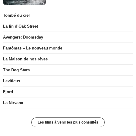
Tombé du ciel
La fin d’Oak Street
Avengers: Doomsday
Fantômas – Le nouveau monde
La Maison de nos rêves
The Dog Stars
Leviticus
Fjord
La Nirvana
Les films à venir les plus consultés