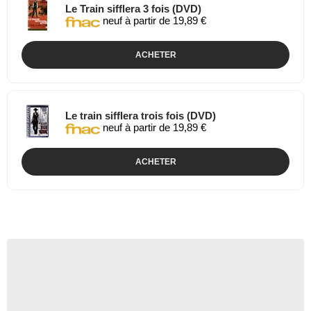
Le Train sifflera 3 fois (DVD)
neuf à partir de 19,89 €
ACHETER
Le train sifflera trois fois (DVD)
neuf à partir de 19,89 €
ACHETER