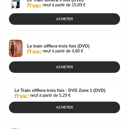
neuf à partir de 15,89 €
ACHETER
Le train sifflera trois fois (DVD)
neuf à partir de 4,80 €
ACHETER
Le Train sifflera trois fois - DVD Zone 1 (DVD)
neuf à partir de 5,29 €
ACHETER