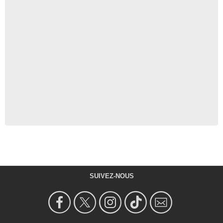
SUIVEZ-NOUS