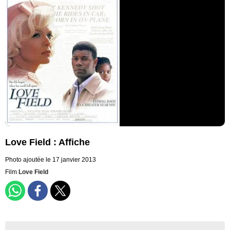
Love Field : Affiche
Photo ajoutée le 17 janvier 2013
Film
Love Field