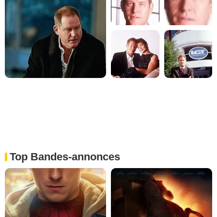
Top Bandes-annonces