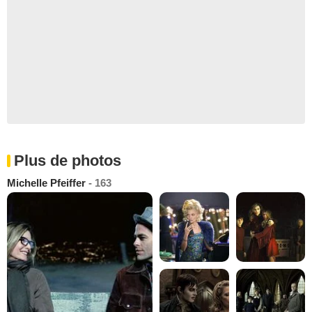
Plus de photos
Michelle Pfeiffer
- 163