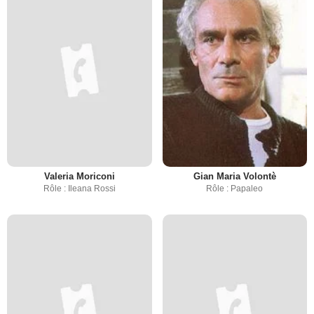
Valeria Moriconi
Gian Maria Volontè
Rôle : Ileana Rossi
Rôle : Papaleo