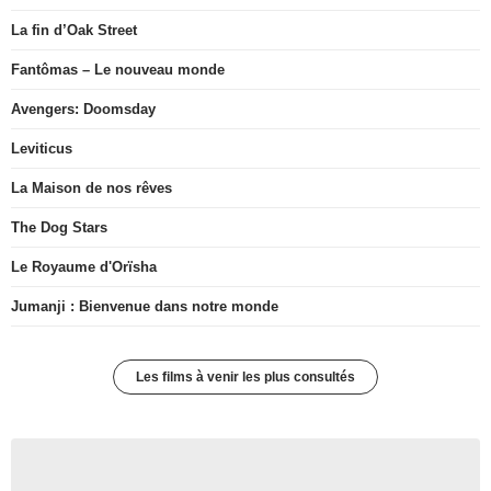
La fin d’Oak Street
Fantômas – Le nouveau monde
Avengers: Doomsday
Leviticus
La Maison de nos rêves
The Dog Stars
Le Royaume d'Orïsha
Jumanji : Bienvenue dans notre monde
Les films à venir les plus consultés