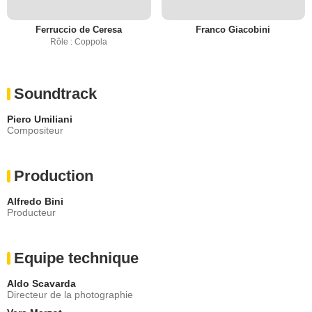
Ferruccio de Ceresa
Franco Giacobini
Rôle : Coppola
Soundtrack
Piero Umiliani
Compositeur
Production
Alfredo Bini
Producteur
Equipe technique
Aldo Scavarda
Directeur de la photographie