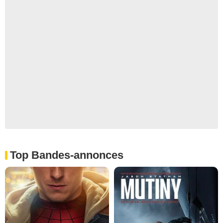
Top Bandes-annonces