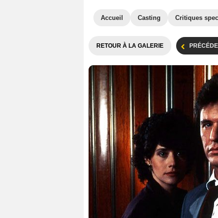
Accueil
Casting
Critiques spec
RETOUR À LA GALERIE
PRÉCÉDE