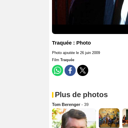
Traquée : Photo
Photo ajoutée le 26 juin 2009
Film
Traquée
Plus de photos
Tom Berenger
- 39