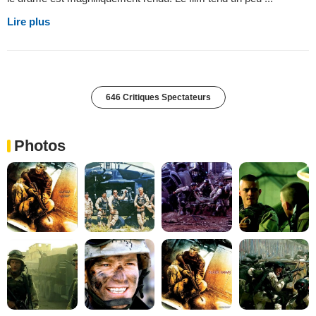
Lire plus
646 Critiques Spectateurs
Photos