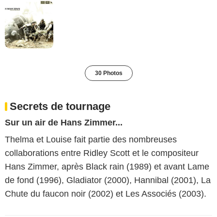
30 Photos
Secrets de tournage
Sur un air de Hans Zimmer...
Thelma et Louise fait partie des nombreuses
collaborations entre Ridley Scott et le compositeur
Hans Zimmer, après Black rain (1989) et avant Lame
de fond (1996), Gladiator (2000), Hannibal (2001), La
Chute du faucon noir (2002) et Les Associés (2003).