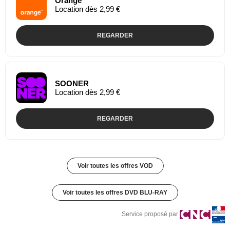
Orange
Location dès 2,99 €
REGARDER
SOONER
Location dès 2,99 €
REGARDER
Voir toutes les offres VOD
Voir toutes les offres DVD BLU-RAY
Service proposé par