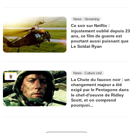
News - Streaming
Ce soir sur Netflix :
injustement oublié depuis 23
ans, ce film de guerre est
pourtant aussi puissant que
Le Soldat Ryan
News - Culture ciné
La Chute du faucon noir : un
changement majeur a été
exigé par le Pentagone dans
le chef-d'oeuvre de Ridley
Scott, et on comprend
pourquoi...