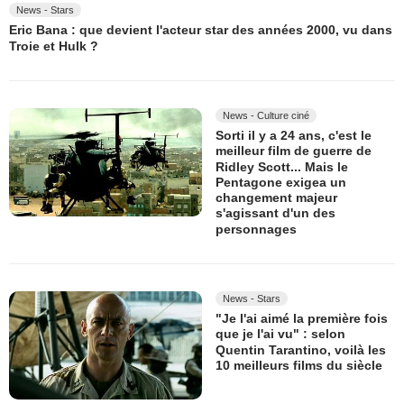
News - Stars
Eric Bana : que devient l'acteur star des années 2000, vu dans
Troie et Hulk ?
News - Culture ciné
Sorti il y a 24 ans, c'est le
meilleur film de guerre de
Ridley Scott... Mais le
Pentagone exigea un
changement majeur
s'agissant d'un des
personnages
News - Stars
"Je l'ai aimé la première fois
que je l'ai vu" : selon
Quentin Tarantino, voilà les
10 meilleurs films du siècle