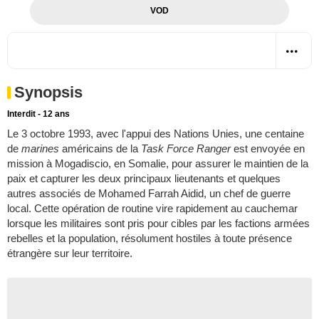
VOD
Synopsis
Interdit - 12 ans
Le 3 octobre 1993, avec l'appui des Nations Unies, une centaine
de
marines
américains de la
Task Force Ranger
est envoyée en
mission à Mogadiscio, en Somalie, pour assurer le maintien de la
paix et capturer les deux principaux lieutenants et quelques
autres associés de Mohamed Farrah Aidid, un chef de guerre
local. Cette opération de routine vire rapidement au cauchemar
lorsque les militaires sont pris pour cibles par les factions armées
rebelles et la population, résolument hostiles à toute présence
étrangère sur leur territoire.