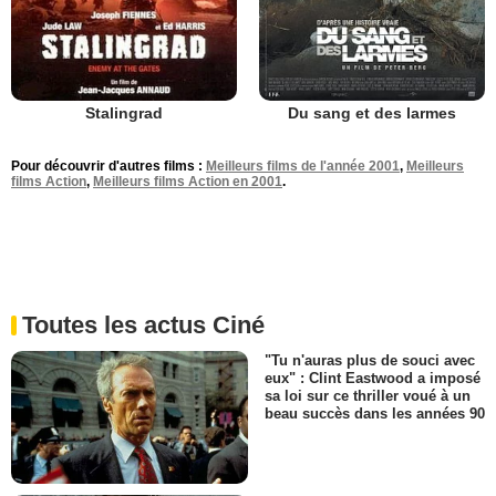
Stalingrad
Du sang et des larmes
Pour découvrir d'autres films :
Meilleurs films de l'année 2001
,
Meilleurs
films Action
,
Meilleurs films Action en 2001
.
Toutes les actus Ciné
"Tu n'auras plus de souci avec
eux" : Clint Eastwood a imposé
sa loi sur ce thriller voué à un
beau succès dans les années 90