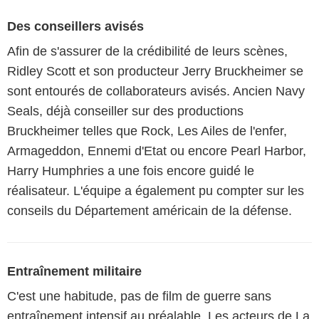
Des conseillers avisés
Afin de s'assurer de la crédibilité de leurs scènes,
Ridley Scott et son producteur Jerry Bruckheimer se
sont entourés de collaborateurs avisés. Ancien Navy
Seals, déjà conseiller sur des productions
Bruckheimer telles que Rock, Les Ailes de l'enfer,
Armageddon, Ennemi d'Etat ou encore Pearl Harbor,
Harry Humphries a une fois encore guidé le
réalisateur. L'équipe a également pu compter sur les
conseils du Département américain de la défense.
Entraînement militaire
C'est une habitude, pas de film de guerre sans
entraînement intensif au préalable. Les acteurs de La