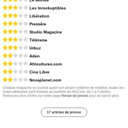
Les Inrockuptibles
Libération
Première
Studio Magazine
Télérama
Urbuz
Aden
Africultures.com
Cine Libre
Novaplanet.com
Chaque magazine ou journal ayant son propre système de notation, toutes les
notes attribuées sont remises au barême de AlloCiné, de 1 à 5 étoiles.
Retrouvez plus d'infos sur notre page
Revue de presse
pour en savoir plus.
17 articles de presse