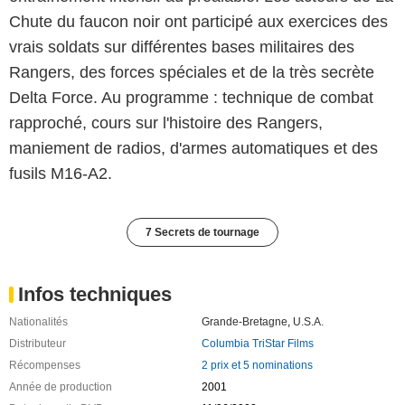
Chute du faucon noir ont participé aux exercices des
vrais soldats sur différentes bases militaires des
Rangers, des forces spéciales et de la très secrète
Delta Force. Au programme : technique de combat
rapproché, cours sur l'histoire des Rangers,
maniement de radios, d'armes automatiques et des
fusils M16-A2.
7 Secrets de tournage
Infos techniques
Nationalités
Grande-Bretagne
,
U.S.A.
Distributeur
Columbia TriStar Films
Récompenses
2 prix et 5 nominations
Année de production
2001