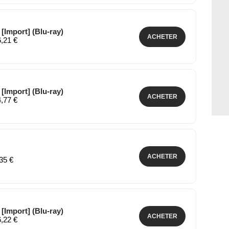
[Import] (Blu-ray)
ACHETER
6,21 €
[Import] (Blu-ray)
ACHETER
4,77 €
ACHETER
,35 €
[Import] (Blu-ray)
ACHETER
6,22 €