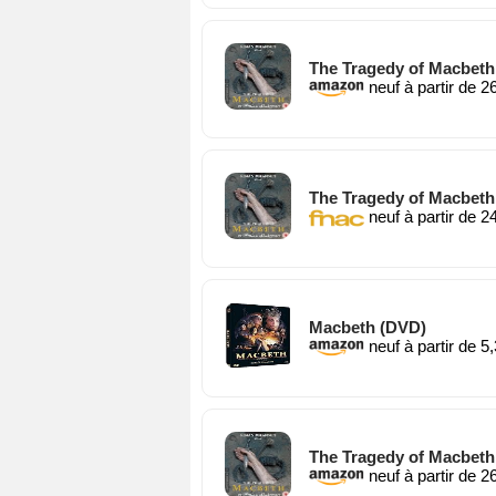
The Tragedy of Macbeth 
neuf à partir de 2
The Tragedy of Macbeth 
neuf à partir de 2
Macbeth (DVD)
neuf à partir de 5
The Tragedy of Macbeth 
neuf à partir de 2