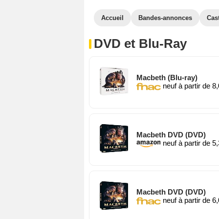
Accueil
Bandes-annonces
Cas
DVD et Blu-Ray
Macbeth (Blu-ray)
neuf à partir de 8
Macbeth DVD (DVD)
neuf à partir de 5
Macbeth DVD (DVD)
neuf à partir de 6