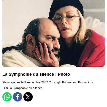
La Symphonie du silence : Photo
Photo ajoutée le 3 septembre 2002
Copyright Boomerang Productions
Film
La Symphonie du silence