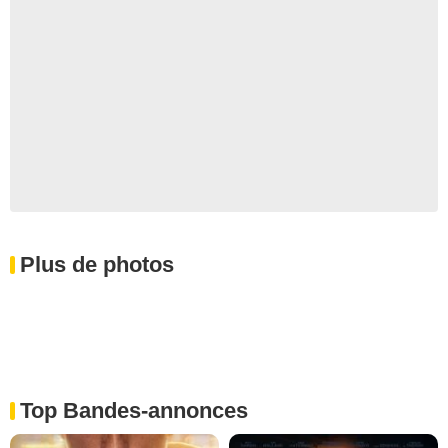
Plus de photos
Top Bandes-annonces