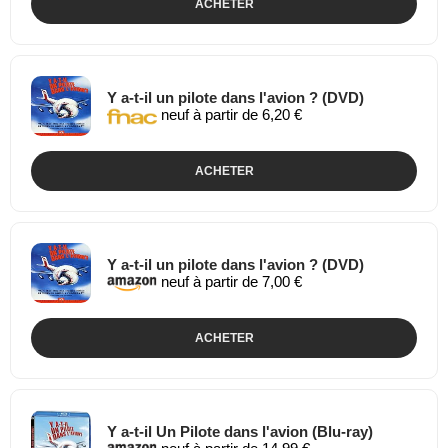
ACHETER
Y a-t-il un pilote dans l'avion ? (DVD)
neuf à partir de 6,20 €
ACHETER
Y a-t-il un pilote dans l'avion ? (DVD)
neuf à partir de 7,00 €
ACHETER
Y a-t-il Un Pilote dans l'avion (Blu-ray)