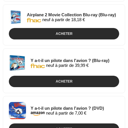
Airplane 2 Movie Collection Blu-ray (Blu-ray)
neuf à partir de 18,18 €
ACHETER
Y a-t-il un pilote dans l'avion ? (Blu-ray)
neuf à partir de 39,99 €
ACHETER
Y a-t-il un pilote dans l'avion ? (DVD)
neuf à partir de 7,00 €