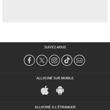
SUIVEZ-NOUS
ALLOCINÉ SUR MOBILE
ALLOCINÉ À L'ÉTRANGER