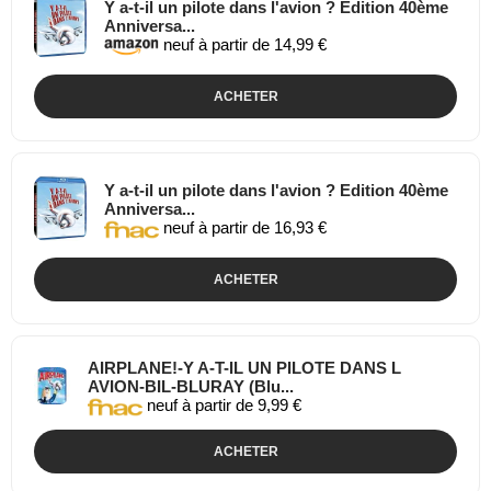
Y a-t-il un pilote dans l'avion ? Edition 40ème
Anniversa...
neuf à partir de 14,99 €
ACHETER
Y a-t-il un pilote dans l'avion ? Edition 40ème
Anniversa...
neuf à partir de 16,93 €
ACHETER
AIRPLANE!-Y A-T-IL UN PILOTE DANS L
AVION-BIL-BLURAY (Blu...
neuf à partir de 9,99 €
ACHETER