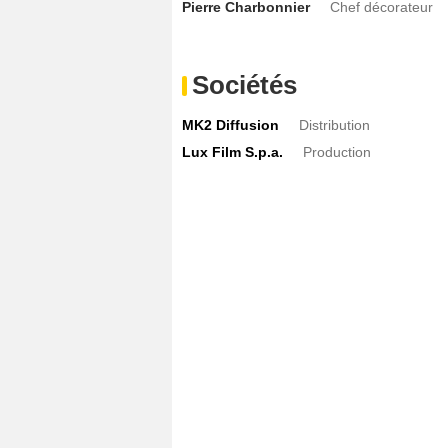
Pierre Charbonnier
Chef décorateur
Sociétés
MK2 Diffusion
Distribution
Lux Film S.p.a.
Production