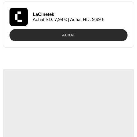
LaCinetek
Achat SD: 7,99 € | Achat HD: 9,99 €
ACHAT