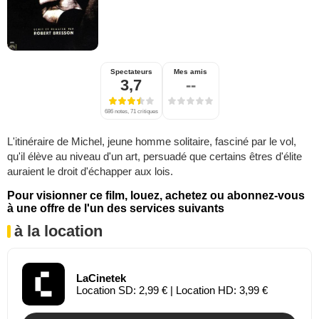
Spectateurs
Mes amis
3,7
--
686 notes, 71 critiques
L'itinéraire de Michel, jeune homme solitaire, fasciné par le vol,
qu'il élève au niveau d'un art, persuadé que certains êtres d'élite
auraient le droit d'échapper aux lois.
Pour visionner ce film, louez, achetez ou abonnez-vous
à une offre de l'un des services suivants
à la location
LaCinetek
Location SD: 2,99 € | Location HD: 3,99 €