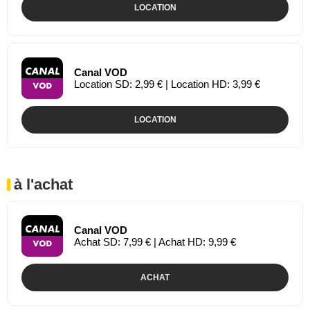
LOCATION
Canal VOD
Location SD: 2,99 € | Location HD: 3,99 €
LOCATION
à l'achat
Canal VOD
Achat SD: 7,99 € | Achat HD: 9,99 €
ACHAT