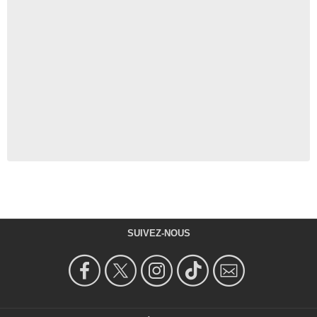
SUIVEZ-NOUS