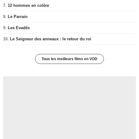
7.
12 hommes en colère
8.
Le Parrain
9.
Les Evadés
10.
Le Seigneur des anneaux : le retour du roi
Tous les meilleurs films en VOD