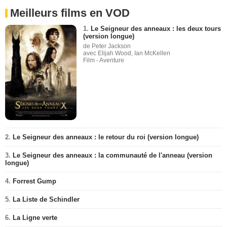
Meilleurs films en VOD
1.
Le Seigneur des anneaux : les deux tours
(version longue)
de Peter Jackson
avec Elijah Wood, Ian McKellen
Film - Aventure
2.
Le Seigneur des anneaux : le retour du roi (version longue)
3.
Le Seigneur des anneaux : la communauté de l'anneau (version
longue)
4.
Forrest Gump
5.
La Liste de Schindler
6.
La Ligne verte