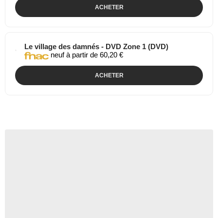
ACHETER
Le village des damnés - DVD Zone 1 (DVD)
neuf à partir de 60,20 €
ACHETER