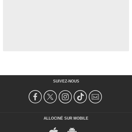
SUIVEZ-NOUS
ALLOCINÉ SUR MOBILE