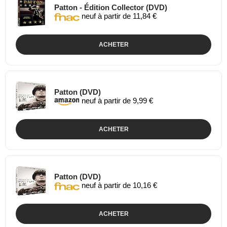
Patton - Édition Collector (DVD)
neuf à partir de 11,84 €
ACHETER
Patton (DVD)
neuf à partir de 9,99 €
ACHETER
Patton (DVD)
neuf à partir de 10,16 €
ACHETER