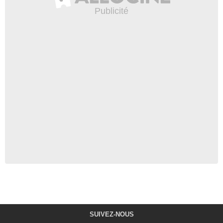
SUIVEZ-NOUS