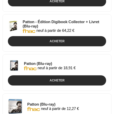
ACHETER
Patton - Édition Digibook Collector + Livret
(Blu-ray)
neuf à partir de 64,22 €
ACHETER
Patton (Blu-ray)
neuf à partir de 18,91 €
ACHETER
Patton (Blu-ray)
neuf à partir de 12,27 €