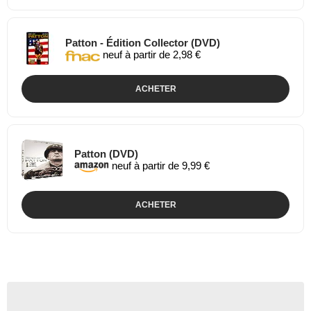
Patton - Édition Collector (DVD)
neuf à partir de 2,98 €
ACHETER
Patton (DVD)
neuf à partir de 9,99 €
ACHETER