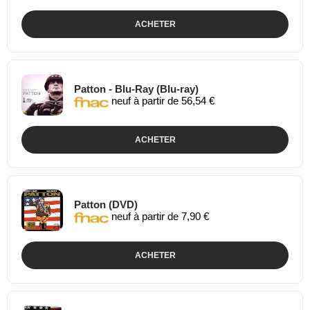
ACHETER
Patton - Blu-Ray (Blu-ray)
neuf à partir de 56,54 €
ACHETER
Patton (DVD)
neuf à partir de 7,90 €
ACHETER