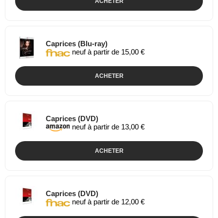
ACHETER
Caprices (Blu-ray)
neuf à partir de 15,00 €
ACHETER
Caprices (DVD)
neuf à partir de 13,00 €
ACHETER
Caprices (DVD)
neuf à partir de 12,00 €