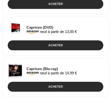
ACHETER
Caprices (DVD)
neuf à partir de 13,00 €
ACHETER
Caprices (Blu-ray)
neuf à partir de 14,99 €
ACHETER