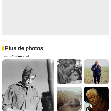
Plus de photos
Jean Gabin
- 74