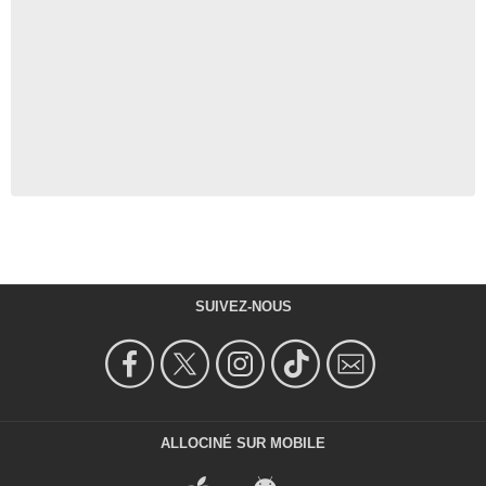
SUIVEZ-NOUS
ALLOCINÉ SUR MOBILE