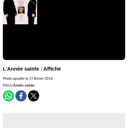
L'Année sainte : Affiche
Photo ajoutée le 27 février 2018
Film
L'Année sainte