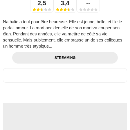
2,5
3,4
--
Nathalie a tout pour être heureuse. Elle est jeune, belle, et file le
parfait amour. La mort accidentelle de son mari va couper son
élan. Pendant des années, elle va mettre de côté sa vie
sensuelle. Mais subitement, elle embrasse un de ses collègues,
un homme très atypique...
STREAMING