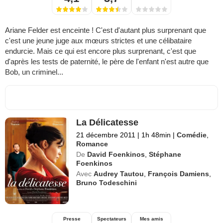
Ariane Felder est enceinte ! C'est d'autant plus surprenant que
c'est une jeune juge aux mœurs strictes et une célibataire
endurcie. Mais ce qui est encore plus surprenant, c'est que
d'après les tests de paternité, le père de l'enfant n'est autre que
Bob, un criminel...
La Délicatesse
21 décembre 2011
|
1h 48min
|
Comédie
,
Romance
De
David Foenkinos
,
Stéphane
Foenkinos
Avec
Audrey Tautou
,
François Damiens
,
Bruno Todeschini
Presse
Spectateurs
Mes amis