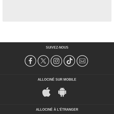
SUIVEZ-NOUS
ALLOCINÉ SUR MOBILE
ALLOCINÉ À L'ÉTRANGER