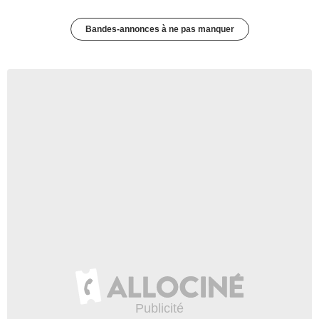
Bandes-annonces à ne pas manquer