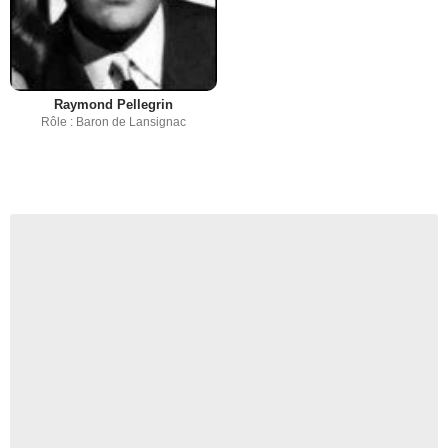
Raymond Pellegrin
Rôle : Baron de Lansignac