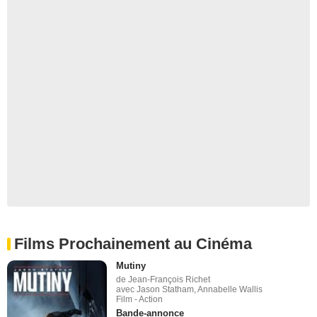
Films Prochainement au Cinéma
Mutiny
de Jean-François Richet
avec Jason Statham, Annabelle Wallis
Film - Action
Bande-annonce