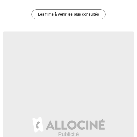
Les films à venir les plus consultés