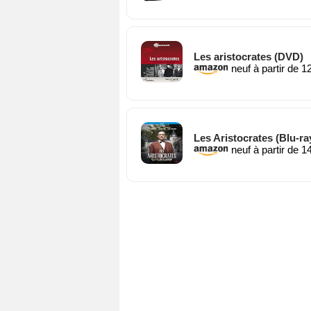
Les aristocrates (DVD)
neuf à partir de 1
Les Aristocrates (Blu-ra
neuf à partir de 1