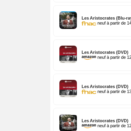
Les Aristocrates (Blu-ra
neuf à partir de 1
Les Aristocrates (DVD)
neuf à partir de 1
Les Aristocrates (DVD)
neuf à partir de 1
Les Aristocrates (DVD)
neuf à partir de 1