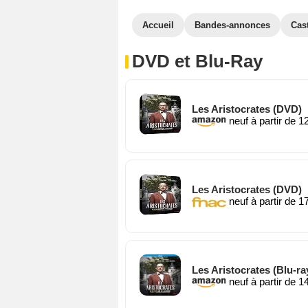
Accueil
Bandes-annonces
Cas
DVD et Blu-Ray
Les Aristocrates (DVD)
neuf à partir de 1
Les Aristocrates (DVD)
neuf à partir de 1
Les Aristocrates (Blu-ra
neuf à partir de 1