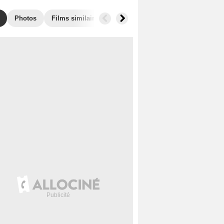
Photos
Films similaires