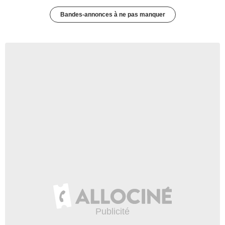
Bandes-annonces à ne pas manquer