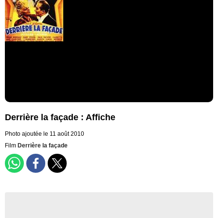
Derrière la façade : Affiche
Photo ajoutée le 11 août 2010
Film
Derrière la façade