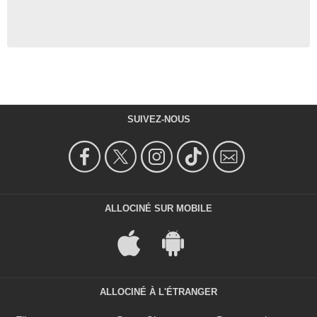
SUIVEZ-NOUS
ALLOCINÉ SUR MOBILE
ALLOCINÉ À L'ÉTRANGER