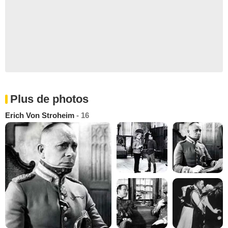
Plus de photos
Erich Von Stroheim
- 16