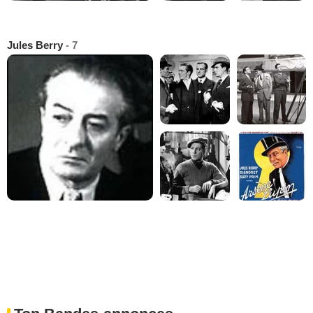
Jules Berry
- 7