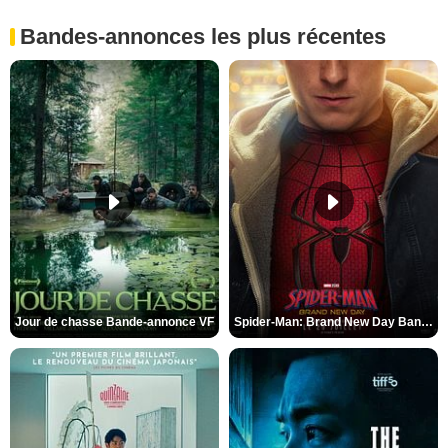
Bandes-annonces les plus récentes
Jour de chasse Bande-annonce VF
Spider-Man: Brand New Day Bande-annonce (3) VO STFR