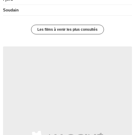
Soudain
Les films à venir les plus consultés