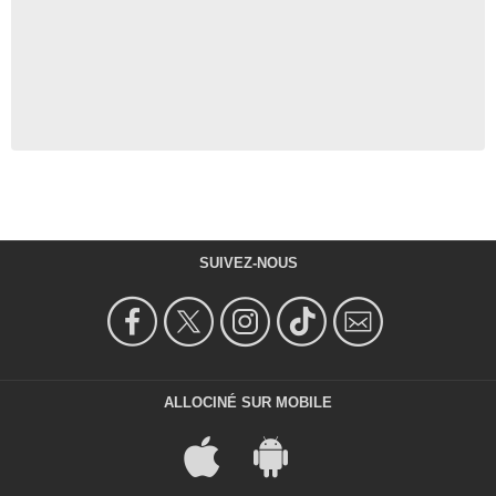
SUIVEZ-NOUS
ALLOCINÉ SUR MOBILE