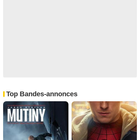
Top Bandes-annonces