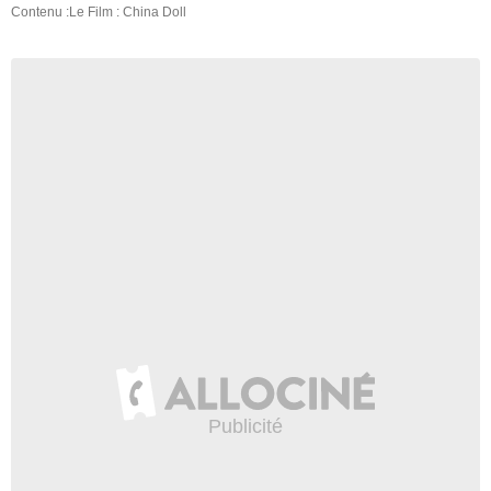
Contenu :Le Film : China Doll