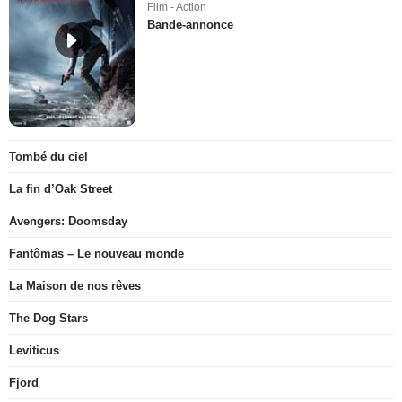
Film - Action
Bande-annonce
Tombé du ciel
La fin d’Oak Street
Avengers: Doomsday
Fantômas – Le nouveau monde
La Maison de nos rêves
The Dog Stars
Leviticus
Fjord