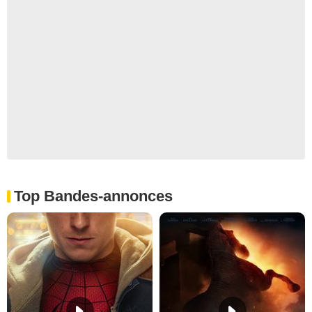
Top Bandes-annonces