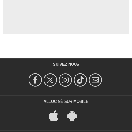
SUIVEZ-NOUS
ALLOCINÉ SUR MOBILE