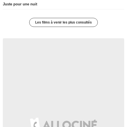
Juste pour une nuit
Les films à venir les plus consultés