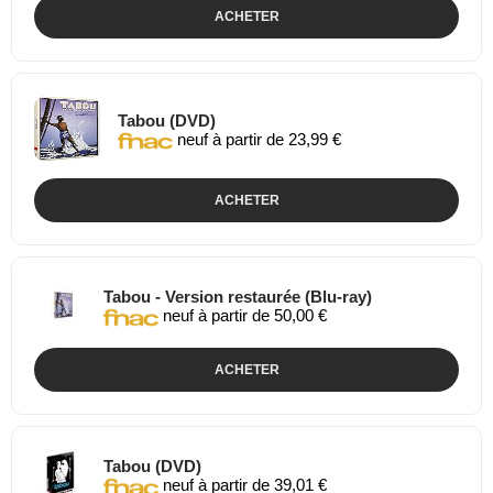
ACHETER
Tabou (DVD)
neuf à partir de 23,99 €
ACHETER
Tabou - Version restaurée (Blu-ray)
neuf à partir de 50,00 €
ACHETER
Tabou (DVD)
neuf à partir de 39,01 €