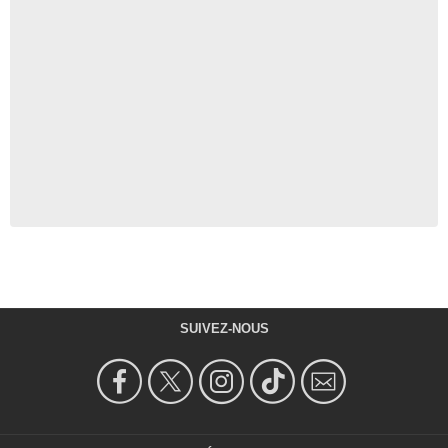
SUIVEZ-NOUS