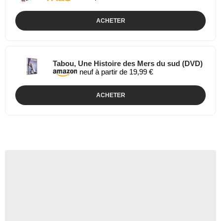
ACHETER
Tabou, Une Histoire des Mers du sud (DVD)
neuf à partir de 19,99 €
ACHETER