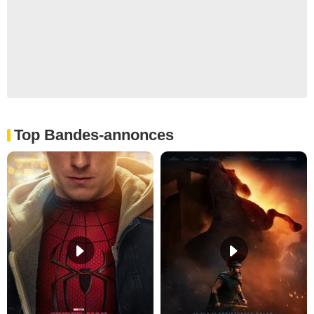
Top Bandes-annonces