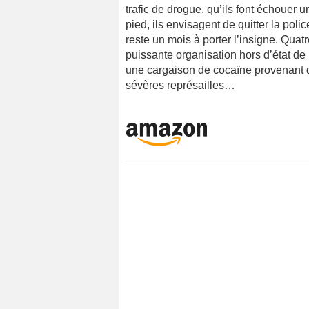
trafic de drogue, qu’ils font échouer u
pied, ils envisagent de quitter la polic
reste un mois à porter l’insigne. Qua
puissante organisation hors d’état de 
une cargaison de cocaïne provenant 
sévères représailles…