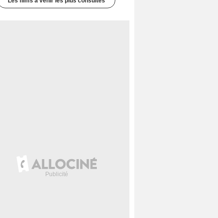
Les films à venir les plus consultés