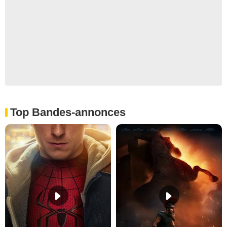
Top Bandes-annonces