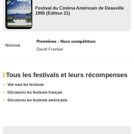
Festival du Cinéma Américain de Deauville
1995 (Edition 21)
Premières - Hors compétition
Nommé
David Frankel
Tous les festivals et leurs récompenses
Voir tous les festivals
Découvrez les festivals français
Découvrez les festivals américains