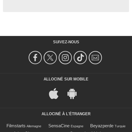
SUIVEZ-NOUS
ALLOCINÉ SUR MOBILE
ALLOCINÉ À L'ÉTRANGER
Filmstarts
SensaCine
Beyazperde
Allemagne
Espagne
Turquie