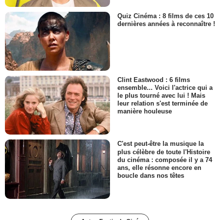
Quiz Cinéma : 8 films de ces 10
dernières années à reconnaître !
Clint Eastwood : 6 films
ensemble... Voici l'actrice qui a
le plus tourné avec lui ! Mais
leur relation s'est terminée de
manière houleuse
C'est peut-être la musique la
plus célèbre de toute l'Histoire
du cinéma : composée il y a 74
ans, elle résonne encore en
boucle dans nos têtes